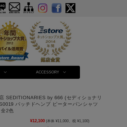
ACCESSORY
 SEDITIONARIES by 666 (セディショナリ
TS0019 パッチドヘンプ ピーターパンシャツ
 全2色
¥12,100
(本体 ¥11,000、税 ¥1,100)