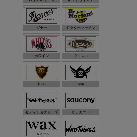
ダナー
ドクターマーチン
ホワイツ
ウエスコ
HTC
666
セディショナリーズ
サッカニー