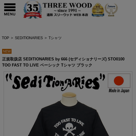
TOP
>
SEDITIONARIES
>
Tシャツ
NEW
正規取扱店 SEDITIONARIES by 666 (セディショナリーズ) STO0100
TOO FAST TO LIVE ベーシック Tシャツ ブラック