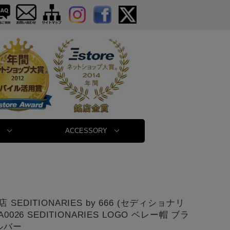
ACCESSORY
 SEDITIONARIES by 666 (セディショナリ
A0026 SEDITIONARIES LOGO ベレー帽 ブラ
ルバー