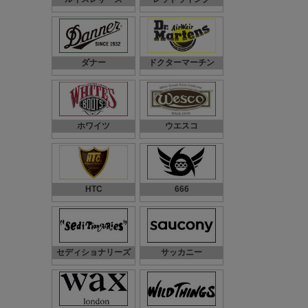
ダナー
ドクターマーチン
ホワイツ
ウエスコ
HTC
666
セディショナリーズ
サッカニー