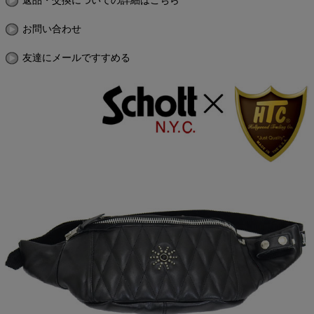
返品・交換についての詳細はこちら
お問い合わせ
友達にメールですすめる