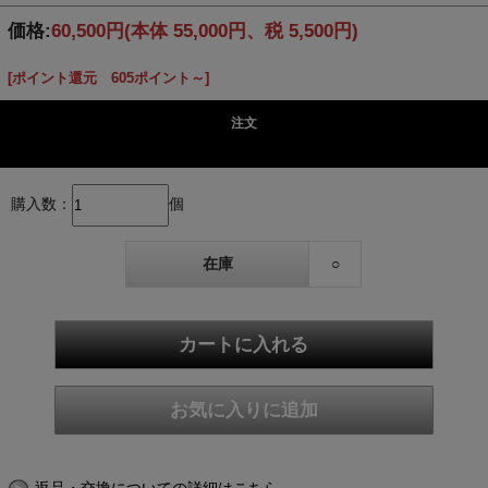
価格:
60,500円
(本体 55,000円、税 5,500円)
[ポイント還元 605ポイント～]
注文
購入数：
個
在庫
○