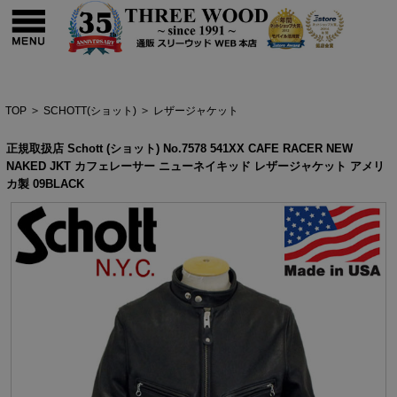
TOP
>
SCHOTT(ショット)
>
レザージャケット
正規取扱店 Schott (ショット) No.7578 541XX CAFE RACER NEW
NAKED JKT カフェレーサー ニューネイキッド レザージャケット アメリ
カ製 09BLACK