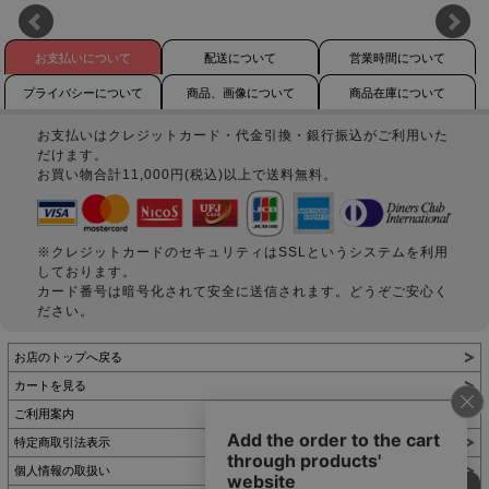
お支払いについて
配送について
営業時間について
プライバシーについて
商品、画像について
商品在庫について
お支払いはクレジットカード・代金引換・銀行振込がご利用いた
だけます。
お買い物合計11,000円(税込)以上で送料無料。
※クレジットカードのセキュリティはSSLというシステムを利用
しております。
カード番号は暗号化されて安全に送信されます。どうぞご安心く
ださい。
お店のトップへ戻る
カートを見る
ご利用案内
特定商取引法表示
個人情報の取扱い