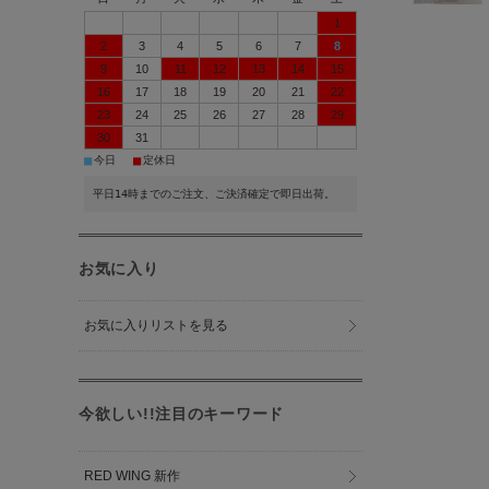
1
2
3
4
5
6
7
8
9
10
11
12
13
14
15
16
17
18
19
20
21
22
23
24
25
26
27
28
29
30
31
■
■
今日
定休日
平日14時までのご注文、ご決済確定で即日出荷。
お気に入り
お気に入りリストを見る
今欲しい!!注目のキーワード
RED WING 新作