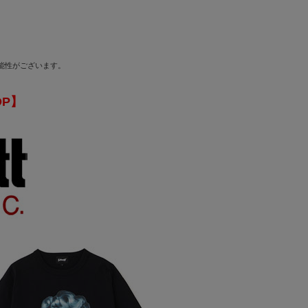
可能性がございます。
OP】