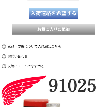
返品・交換についての詳細はこちら
お問い合わせ
友達にメールですすめる