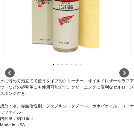
水に薄めて泡立てて使うタイプのクリーナー。オイルドレザーやラフア
ウトなどの起毛革にも使用可能です。クリーニングに便利なセルロース
スポンジ付き。
成分：水、界面活性剤、フェノキシエタノール、ホホバオイル、ココナ
ッツオイル
内容量：約118ml
Made in USA