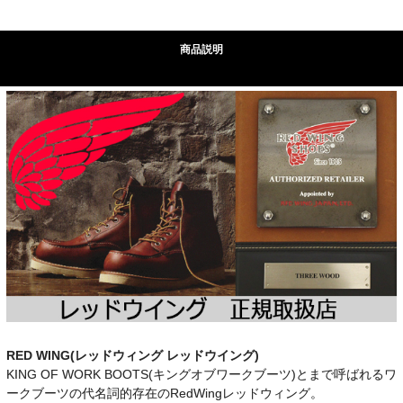
商品説明
RED WING(レッドウィング レッドウイング)
KING OF WORK BOOTS(キングオブワークブーツ)とまで呼ばれるワ
ークブーツの代名詞的存在のRedWingレッドウィング。