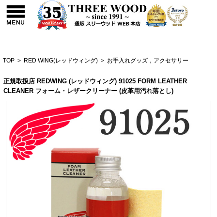
TOP
>
RED WING(レッドウィング)
>
お手入れグッズ，アクセサリー
正規取扱店 REDWING (レッドウィング) 91025 FORM LEATHER
CLEANER フォーム・レザークリーナー (皮革用汚れ落とし)