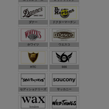
ダナー
ドクターマーチン
ホワイツ
ウエスコ
HTC
666
セディショナリーズ
サッカニー