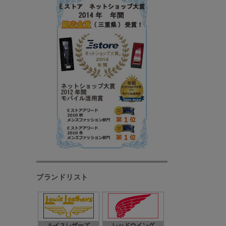
ブランドリスト
ルイスレザーズ
レッドウイング