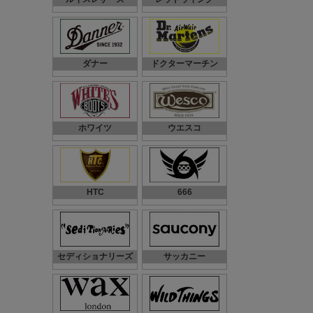
ダナー
ドクターマーチン
ホワイツ
ウエスコ
HTC
666
セディショナリーズ
サッカニー