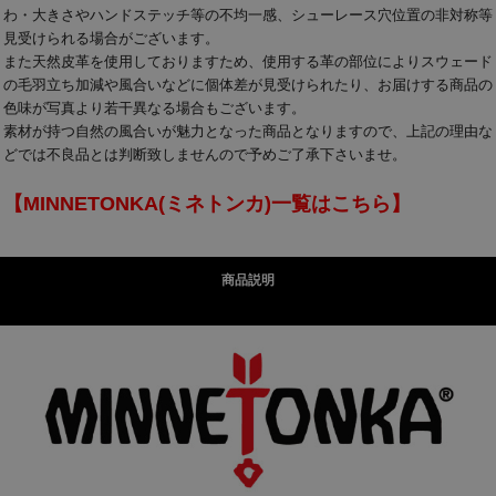
わ・大きさやハンドステッチ等の不均一感、シューレース穴位置の非対称等
見受けられる場合がございます。
また天然皮革を使用しておりますため、使用する革の部位によりスウェード
の毛羽立ち加減や風合いなどに個体差が見受けられたり、お届けする商品の
色味が写真より若干異なる場合もございます。
素材が持つ自然の風合いが魅力となった商品となりますので、上記の理由な
どでは不良品とは判断致しませんので予めご了承下さいませ。
【MINNETONKA(ミネトンカ)一覧はこちら】
商品説明