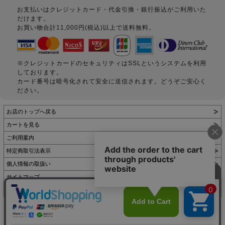
お支払いはクレジットカード・代金引換・銀行振込がご利用いた
だけます。
お買い物合計11,000円(税込)以上で送料無料。
※クレジットカードのセキュリティはSSLというシステムを利用
しております。
カード番号は暗号化されて安全に送信されます。どうぞご安心く
ださい。
お店のトップへ戻る
カートを見る
ご利用案内
特定商取引法表示
個人情報の取扱い
サイトマップ
お問い合わせ
表示：スマートフォン｜
PC