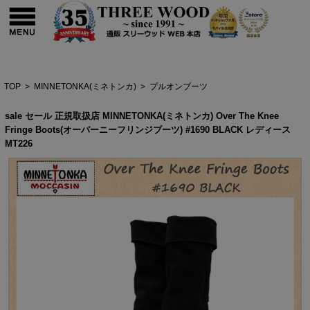
TOP
>
MINNETONKA(ミネトンカ)
>
プルオンブーツ
sale セール 正規取扱店 MINNETONKA(ミネトンカ) Over The Knee
Fringe Boots(オーバーニーフリンジブーツ) #1690 BLACK レディース
MT226