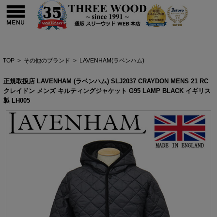
TOP
>
その他のブランド
>
LAVENHAM(ラベンハム)
正規取扱店 LAVENHAM (ラベンハム) SLJ2037 CRAYDON MENS 21 RC
クレイドン メンズ キルティングジャケット G95 LAMP BLACK イギリス
製 LH005