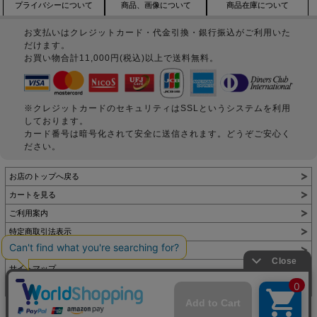
プライバシーについて
商品、画像について
商品在庫について
お支払いはクレジットカード・代金引換・銀行振込がご利用いた
だけます。
お買い物合計11,000円(税込)以上で送料無料。
※クレジットカードのセキュリティはSSLというシステムを利用
しております。
カード番号は暗号化されて安全に送信されます。どうぞご安心く
ださい。
お店のトップへ戻る
カートを見る
ご利用案内
特定商取引法表示
個人情報の取扱い
サイトマップ
お問い合わせ