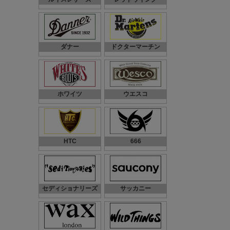
ダナー
ドクターマーチン
ホワイツ
ウエスコ
HTC
666
セディショナリーズ
サッカニー