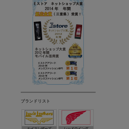
ブランドリスト
ルイスレザーズ
レッドウイング