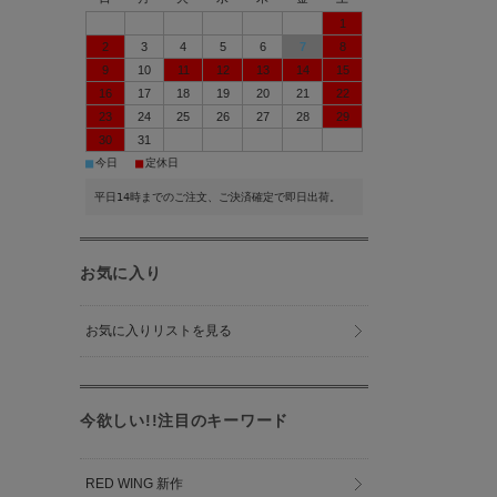
1
2
3
4
5
6
7
8
9
10
11
12
13
14
15
16
17
18
19
20
21
22
23
24
25
26
27
28
29
30
31
■
■
今日
定休日
平日14時までのご注文、ご決済確定で即日出荷。
お気に入り
お気に入りリストを見る
今欲しい!!注目のキーワード
RED WING 新作