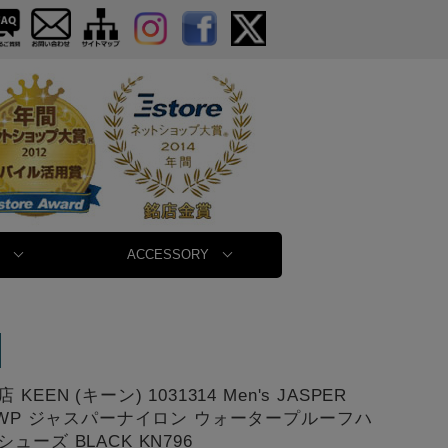
ACCESSORY
KEEN (キーン) 1031314 Men's JASPER
N WP ジャスパーナイロン ウォータープルーフハ
ューズ BLACK KN796