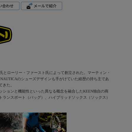
ン氏とローリー・ファースト氏によって創立された。マーティン・
IGER、NAUTICAのシューズデザインも手がけていた経歴の持ち主であ
てきた。
ションと機能性といった異なる概念を融合したKEEN独自の商
トランスポート（バッグ）、ハイブリッドソックス（ソックス）