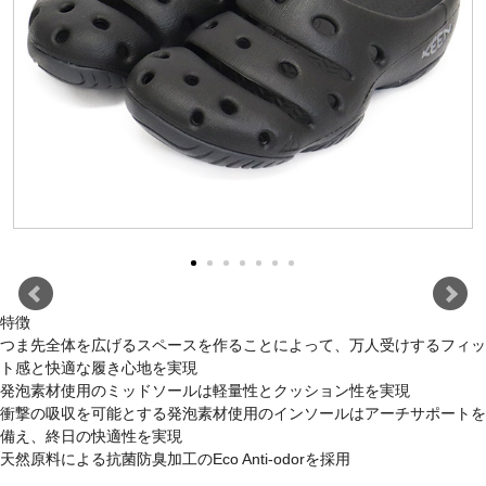
特徴
つま先全体を広げるスペースを作ることによって、万人受けするフィッ
ト感と快適な履き心地を実現
発泡素材使用のミッドソールは軽量性とクッション性を実現
衝撃の吸収を可能とする発泡素材使用のインソールはアーチサポートを
備え、終日の快適性を実現
天然原料による抗菌防臭加工のEco Anti-odorを採用