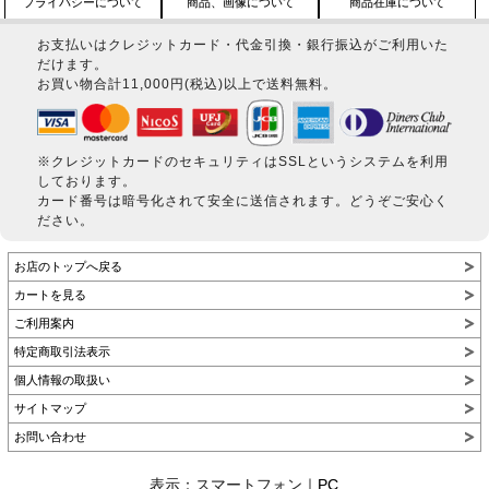
プライバシーについて
商品、画像について
商品在庫について
お支払いはクレジットカード・代金引換・銀行振込がご利用いた
だけます。
お買い物合計11,000円(税込)以上で送料無料。
※クレジットカードのセキュリティはSSLというシステムを利用
しております。
カード番号は暗号化されて安全に送信されます。どうぞご安心く
ださい。
お店のトップへ戻る
カートを見る
ご利用案内
特定商取引法表示
個人情報の取扱い
サイトマップ
お問い合わせ
表示：スマートフォン｜
PC