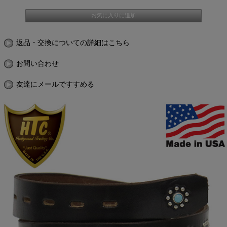
返品・交換についての詳細はこちら
お問い合わせ
友達にメールですすめる