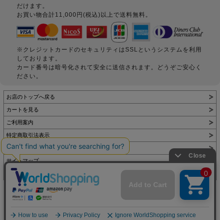
だけます。
お買い物合計11,000円(税込)以上で送料無料。
※クレジットカードのセキュリティはSSLというシステムを利用
しております。
カード番号は暗号化されて安全に送信されます。どうぞご安心く
ださい。
お店のトップへ戻る
カートを見る
ご利用案内
特定商取引法表示
個人情報の取扱い
サイトマップ
お問い合わせ
表示：スマートフォン｜
PC
Copyright (C) All Rights Reserved.