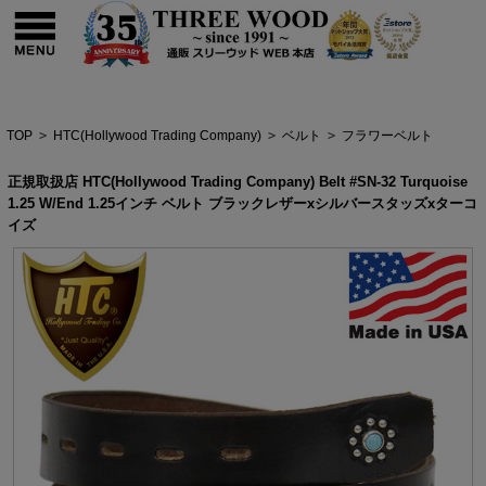
TOP
>
HTC(Hollywood Trading Company)
>
ベルト
>
フラワーベルト
正規取扱店 HTC(Hollywood Trading Company) Belt #SN-32 Turquoise
1.25 W/End 1.25インチ ベルト ブラックレザーxシルバースタッズxターコ
イズ