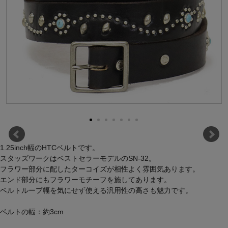
1.25inch幅のHTCベルトです。
スタッズワークはベストセラーモデルのSN-32。
フラワー部分に配したターコイズが相性よく雰囲気あります。
エンド部分にもフラワーモチーフを施してあります。
ベルトループ幅を気にせず使える汎用性の高さも魅力です。
ベルトの幅：約3cm