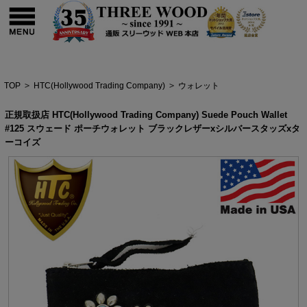
TOP
>
HTC(Hollywood Trading Company)
>
ウォレット
正規取扱店 HTC(Hollywood Trading Company) Suede Pouch Wallet
#125 スウェード ポーチウォレット ブラックレザーxシルバースタッズxタ
ーコイズ