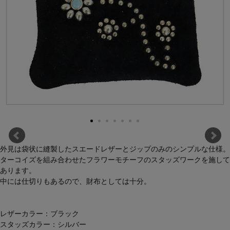
外見は袋状に縫製したスエードレザーとジップのみのシンプルな仕様。
ターコイズを組み合わせたフラワーモチーフのスタッズワークを施して
あります。
中には仕切りもあるので、財布としては十分。
レザーカラー：ブラック
スタッズカラー：シルバー