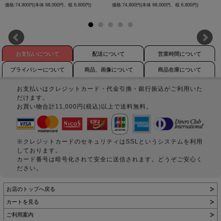
価格:74,800円(本体 68,000円、税 6,800円)
価格:74,800円(本体 68,000円、税 6,800円)
お支払いについて
配送について
営業時間について
プライバシーについて
商品、画像について
商品在庫について
お支払いはクレジットカード・代金引換・銀行振込がご利用いた
だけます。
お買い物合計11,000円(税込)以上で送料無料。
※クレジットカードのセキュリティはSSLというシステムを利用
しております。
カード番号は暗号化されて安全に送信されます。どうぞご安心く
ださい。
お店のトップへ戻る
カートを見る
ご利用案内