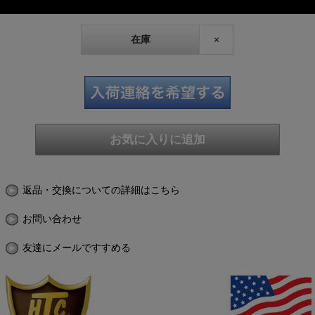
在庫
×
返品・交換についての詳細はこちら
お問い合わせ
友達にメールですすめる