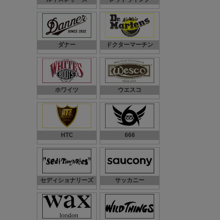
ダナー
ドクターマーチン
ホワイツ
ウエスコ
HTC
666
セディショナリーズ
サッカニー