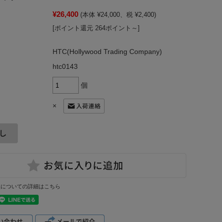
¥26,400
(本体 ¥24,000、税 ¥2,400)
[ポイント還元 264ポイント～]
HTC(Hollywood Trading Company)
htc0143
個
×
換についての詳細はこちら