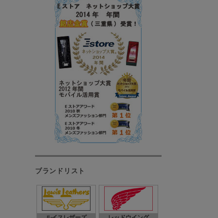
ブランドリスト
ルイスレザーズ
レッドウイング