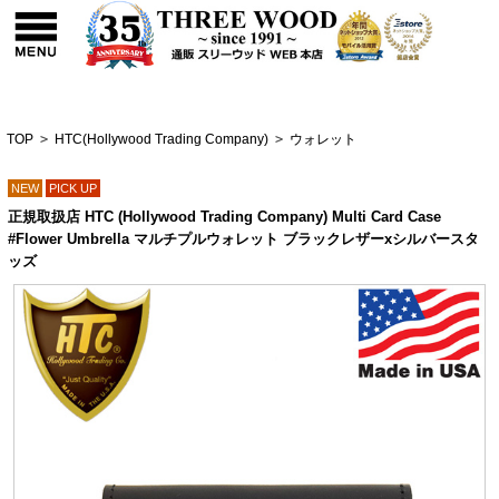
TOP
>
HTC(Hollywood Trading Company)
>
ウォレット
NEW
PICK UP
正規取扱店 HTC (Hollywood Trading Company) Multi Card Case
#Flower Umbrella マルチプルウォレット ブラックレザーxシルバースタ
ッズ