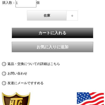
購入数：
個
在庫
○
返品・交換についての詳細はこちら
お問い合わせ
友達にメールですすめる