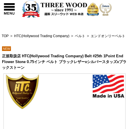
TOP
>
HTC(Hollywood Trading Company)
>
ベルト
>
エンドオンリーベルト
NEW
正規取扱店 HTC(Hollywood Trading Company) Belt #25th 1Point End
Flower Stone 0.75インチ ベルト ブラックレザーxシルバースタッズxブラ
ックストーン