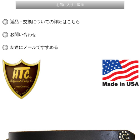
返品・交換についての詳細はこちら
お問い合わせ
友達にメールですすめる