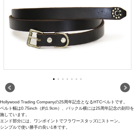
Hollywood Trading Companyの25周年記念となるHTCベルトです。
ベルト幅は0.75inch（約1.9cm）、バックル横には25周年記念の刻印を
施しています。
エンド部分には、ワンポイントでフラワースタッズにストーン。
シンプルで使い勝手の良い1本です。