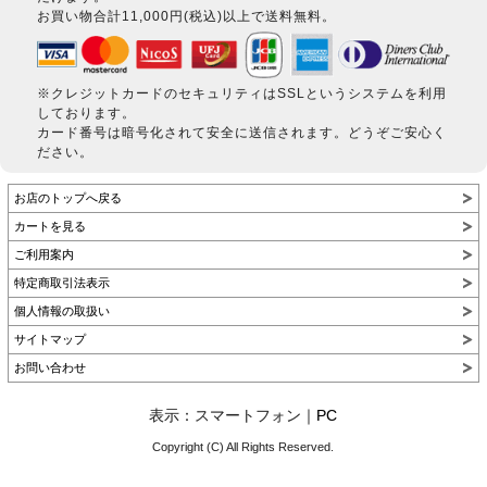
お買い物合計11,000円(税込)以上で送料無料。
※クレジットカードのセキュリティはSSLというシステムを利用
しております。
カード番号は暗号化されて安全に送信されます。どうぞご安心く
ださい。
お店のトップへ戻る
カートを見る
ご利用案内
特定商取引法表示
個人情報の取扱い
サイトマップ
お問い合わせ
表示：スマートフォン｜
PC
Copyright (C) All Rights Reserved.