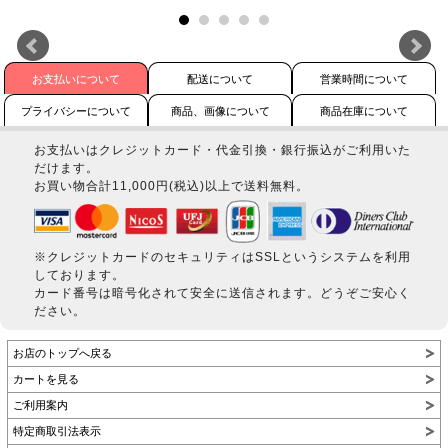
お支払いについて
配送について
営業時間について
プライバシーについて
商品、画像について
商品在庫について
お支払いはクレジットカード・代金引換・銀行振込がご利用いた
だけます。
お買い物合計11,000円(税込)以上で送料無料。
※クレジットカードのセキュリティはSSLというシステムを利用
しております。
カード番号は暗号化されて安全に送信されます。どうぞご安心く
ださい。
お店のトップへ戻る
カートを見る
ご利用案内
特定商取引法表示