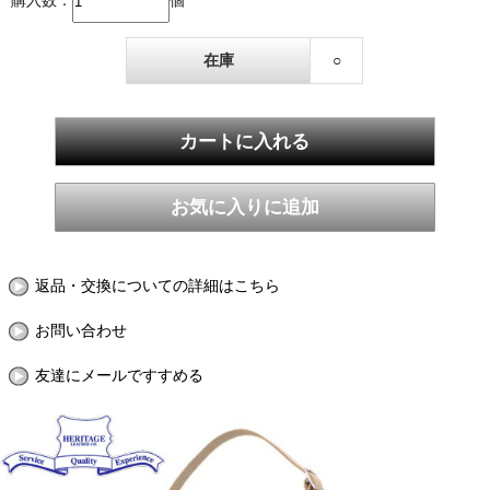
購入数：
個
在庫
○
返品・交換についての詳細はこちら
お問い合わせ
友達にメールですすめる