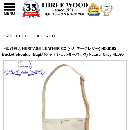
TOP
>
HERITAGE LEATHER CO.
正規取扱店 HERITAGE LEATHER CO.(ヘリテージレザー) NO.8105
Bucket Shoulder Bag(バケットショルダーバッグ) Natural/Navy HL095