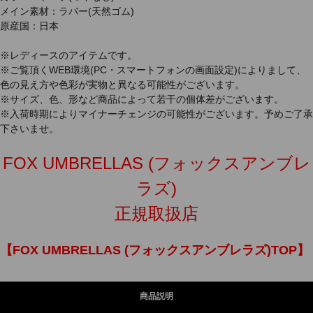
メイン素材：ラバー(天然ゴム)
原産国：日本
※レディースのアイテムです。
※ご覧頂くWEB環境(PC・スマートフォンの画面設定)によりまして、
色の見え方や色彩が実物と異なる可能性がございます。
※サイズ、色、形など商品によって若干の個体差がございます。
※入荷時期によりマイナーチェンジの可能性がございます。予めご了承
下さいませ。
FOX UMBRELLAS (フォックスアンブレ
ラズ)
正規取扱店
【FOX UMBRELLAS (フォックスアンブレラズ)TOP】
商品説明