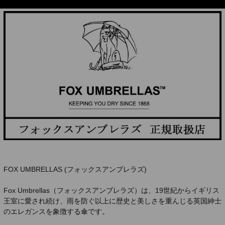
FOX UMBRELLAS (フォックスアンブレラズ)
Fox Umbrellas（フォックスアンブレラズ）は、19世紀からイギリス
王室に愛され続け、雨を防ぐ以上に歴史と美しさを重んじる英国紳士
のエレガンスを象徴する傘です。