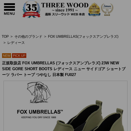
TOP
>
その他のブランド
>
FOX UMBRELLAS(フォックスアンブレラズ)
>
レディース
NEW
PICK UP
正規取扱店 FOX UMBRELLAS (フォックスアンブレラズ) 23W NEW
SIDE GORE SHORT BOOTS レディース ニュー サイドゴア ショートブ
ーツ ラバー トープ つやなし 日本製 FU027