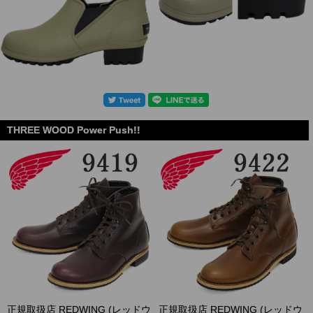
THREE WOOD Power Push!!
.
正規取扱店 REDWING (レッドウ
正規取扱店 REDWING (レッドウ