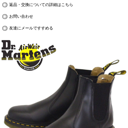
返品・交換についての詳細はこちら
お問い合わせ
友達にメールですすめる