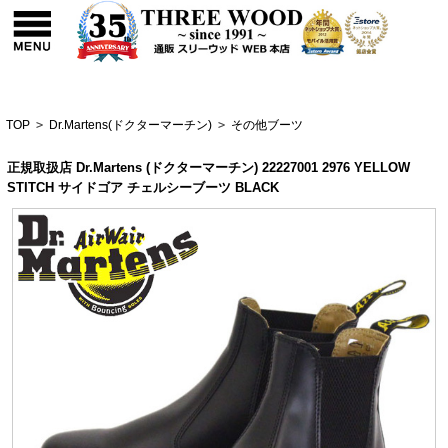
TOP
>
Dr.Martens(ドクターマーチン)
>
その他ブーツ
正規取扱店 Dr.Martens (ドクターマーチン) 22227001 2976 YELLOW
STITCH サイドゴア チェルシーブーツ BLACK