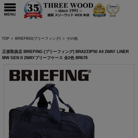
TOP
>
BRIEFING(ブリーフィング)
>
その他
正規取扱店 BRIEFING (ブリーフィング) BRA233P50 A4 2WAY LINER
MW GEN II 2WAYブリーフケース 全2色 BR678