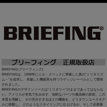
BRIEFING(ブリーフィング)
BRIEFINGは、1998年にミル・スペックに準拠した真の”ミリタリズ
ム－”を追求し、卓越した機能美を持つラゲッジレーベルとして開発
されました。
BRIEFINGのデザインソースは”ミリタリー”のままであってはならな
い。アメリカが本気で生み出す、強靭なパーツや最高峰の技術。この
本質を理解し、その充分すぎるほどの機能を、どうタウンユースモデ
ルに搭載し、 どのようなスタイリングに仕上げるか、そして必要最