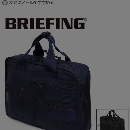
友達にメールですすめる