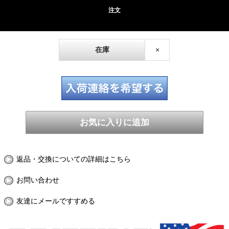
注文
在庫
×
返品・交換についての詳細はこちら
お問い合わせ
友達にメールですすめる