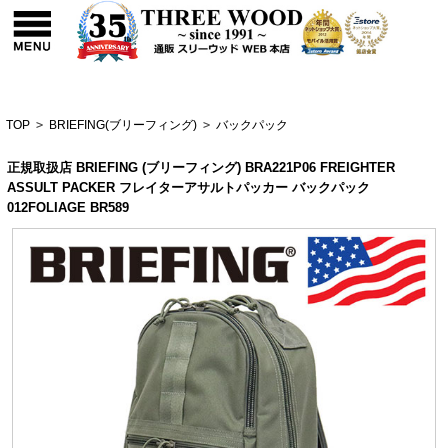
TOP
>
BRIEFING(ブリーフィング)
>
バックパック
正規取扱店 BRIEFING (ブリーフィング) BRA221P06 FREIGHTER
ASSULT PACKER フレイターアサルトパッカー バックパック
012FOLIAGE BR589