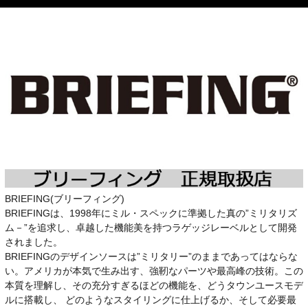
BRIEFING(ブリーフィング)
BRIEFINGは、1998年にミル・スペックに準拠した真の”ミリタリズ
ム－”を追求し、卓越した機能美を持つラゲッジレーベルとして開発
されました。
BRIEFINGのデザインソースは”ミリタリー”のままであってはならな
い。アメリカが本気で生み出す、強靭なパーツや最高峰の技術。この
本質を理解し、その充分すぎるほどの機能を、どうタウンユースモデ
ルに搭載し、 どのようなスタイリングに仕上げるか、そして必要最