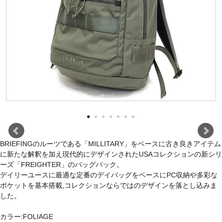
BRIEFINGのルーツである「MILLITARY」をベースに古き良きアイテム
に新たな解釈を加え現代的にデザインされたUSAコレクションの新シリ
ーズ「FREIGHTER」のバッグパック。
デイリーユースに最適な定番のデイバッグをベースにPC収納や多彩な
ポケットを基本搭載,コレクションならではのデザインを落とし込みま
した。
カラー:FOLIAGE