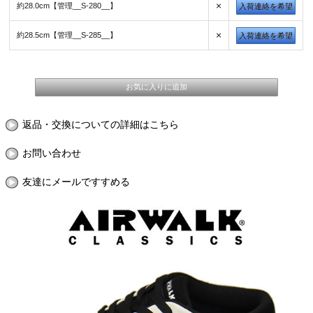
×
約28.0cm【管理__S-280__】
入荷連絡を希望
×
約28.5cm【管理__S-285__】
入荷連絡を希望
返品・交換についての詳細はこちら
お問い合わせ
友達にメールですすめる