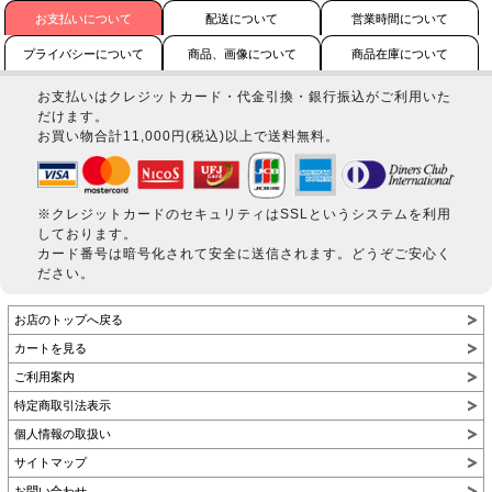
お支払いについて
配送について
営業時間について
プライバシーについて
商品、画像について
商品在庫について
お支払いはクレジットカード・代金引換・銀行振込がご利用いた
だけます。
お買い物合計11,000円(税込)以上で送料無料。
※クレジットカードのセキュリティはSSLというシステムを利用
しております。
カード番号は暗号化されて安全に送信されます。どうぞご安心く
ださい。
お店のトップへ戻る
カートを見る
ご利用案内
特定商取引法表示
個人情報の取扱い
サイトマップ
お問い合わせ