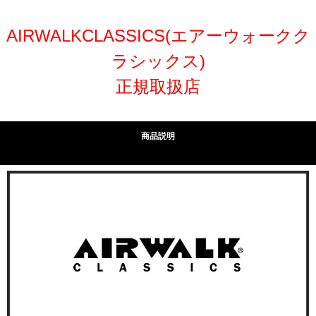
AIRWALKCLASSICS(エアーウォークク
ラシックス)
正規取扱店
商品説明