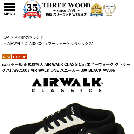
TOP
>
その他のブランド
>
AIRWALK CLASSICS (エアーウォーク クラシックス)
NEW
PICK UP
sale セール 正規取扱店 AIR WALK CLASSICS (エアーウォーク クラシッ
クス) AWC1003 AIR WALK ONE スニーカー 300 BLACK AW006