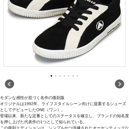
モダンな感性が息づく名作の復刻版
オリジナルは1992年、ライフスタイルシーン向けに提案するシューズ
としてデビューしたONE（ワン）。
登場以来、新たな定番としてのステータスを確立し、ブランドの知名度
を押し上げた代表作の1つとして知られている。
この復刻エディションは、シンプルかつ洗練されたオーセンティックな