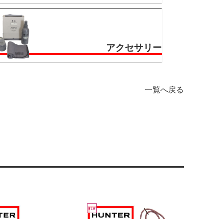
アクセサリー
一覧へ戻る