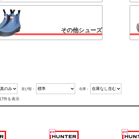
その他シューズ
並び順：
在庫：
17件を表示