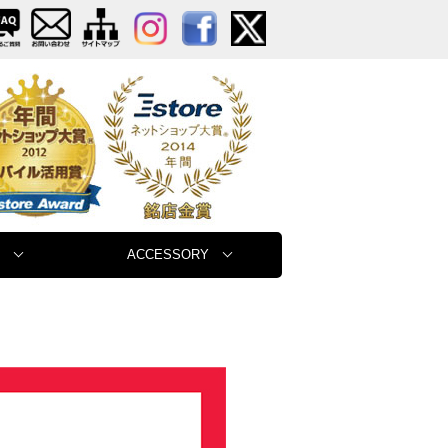
ACCESSORY