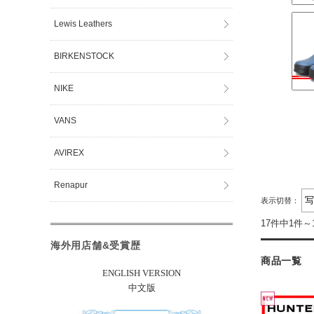
Lewis Leathers
BIRKENSTOCK
NIKE
VANS
AVIREX
Renapur
表示切替：
17件中1件～
海外用店舗&受賞歴
商品一覧
ENGLISH VERSION
中文版