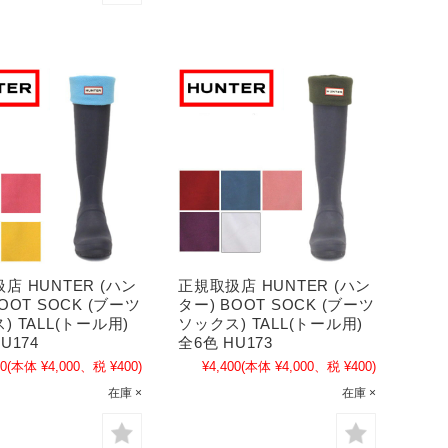
店 HUNTER (ハン
正規取扱店 HUNTER (ハン
OOT SOCK (ブーツ
ター) BOOT SOCK (ブーツ
) TALL(トール用)
ソックス) TALL(トール用)
U174
全6色 HU173
00
(本体 ¥4,000、税 ¥400)
¥4,400
(本体 ¥4,000、税 ¥400)
在庫 ×
在庫 ×