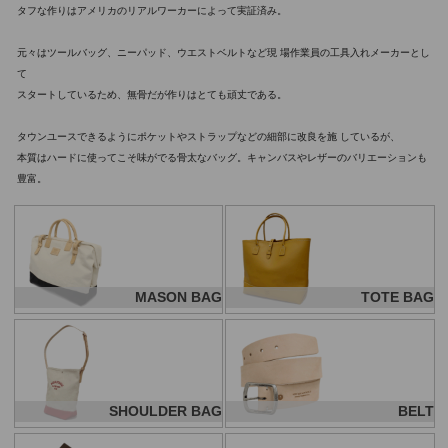
タフな作りはアメリカのリアルワーカーによって実証済み。
元々はツールバッグ、ニーパッド、ウエストベルトなど現 場作業員の工具入れメーカーとし
て
スタートしているため、無骨だが作りはとても頑丈である。
タウンユースできるようにポケットやストラップなどの細部に改良を施 しているが、
本質はハードに使ってこそ味がでる骨太なバッグ。キャンバスやレザーのバリエーションも
豊富。
MASON BAG
TOTE BAG
SHOULDER BAG
BELT