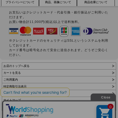
プライバシーについて
商品、画像について
商品在庫について
お支払いはクレジットカード・代金引換・銀行振込がご利用いた
だけます。
お買い物合計11,000円(税込)以上で送料無料。
※クレジットカードのセキュリティはSSLというシステムを利用
しております。
カード番号は暗号化されて安全に送信されます。どうぞご安心く
ださい。
お店のトップへ戻る
カートを見る
ご利用案内
特定商取引法表示
個人情報の取扱い
サイトマップ
お問い合わせ