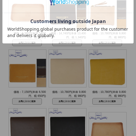
価格：6,380円(本体 5,800
価格：14,740円(本体 13,400
価格：10,780円(本体 9,800
円、税 580円)
円、税 1,340円)
円、税 980円)
価格：7,150円(本体 6,500
価格：10,780円(本体 9,800
価格：10,780円(本体 9,800
円、税 650円)
円、税 980円)
円、税 980円)