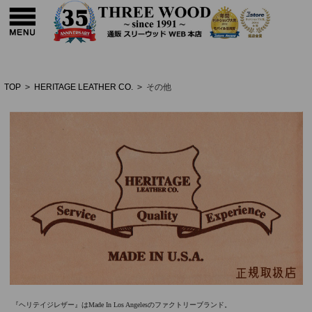
TOP
>
HERITAGE LEATHER CO.
>
その他
『ヘリテイジレザー』はMade In Los Angelesのファクトリーブランド。