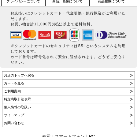
プライバシーについて
商品、画像について
商品在庫について
お支払いはクレジットカード・代金引換・銀行振込がご利用いた
だけます。
お買い物合計11,000円(税込)以上で送料無料。
※クレジットカードのセキュリティはSSLというシステムを利用
しております。
カード番号は暗号化されて安全に送信されます。どうぞご安心く
ださい。
お店のトップへ戻る
カートを見る
ご利用案内
特定商取引法表示
個人情報の取扱い
サイトマップ
お問い合わせ
表示：スマートフォン｜
PC