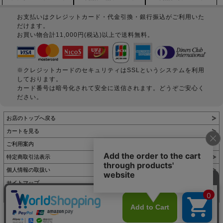
お支払いはクレジットカード・代金引換・銀行振込がご利用いた
だけます。
お買い物合計11,000円(税込)以上で送料無料。
※クレジットカードのセキュリティはSSLというシステムを利用
しております。
カード番号は暗号化されて安全に送信されます。どうぞご安心く
ださい。
お店のトップへ戻る
カートを見る
ご利用案内
特定商取引法表示
個人情報の取扱い
サイトマップ
お問い合わせ
表示：スマートフォン｜
PC