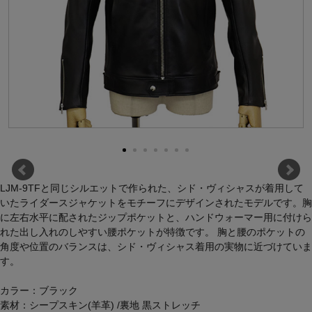
LJM-9TFと同じシルエットで作られた、シド・ヴィシャスが着用して
いたライダースジャケットをモチーフにデザインされたモデルです。胸
に左右水平に配されたジップポケットと、ハンドウォーマー用に付けら
れた出し入れのしやすい腰ポケットが特徴です。 胸と腰のポケットの
角度や位置のバランスは、シド・ヴィシャス着用の実物に近づけていま
す。
カラー：ブラック
素材：シープスキン(羊革) /裏地 黒ストレッチ