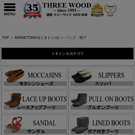
TOP
>
MINNETONKA(ミネトンカ)
>
バッグ，帽子
ミネトンカカテゴリ