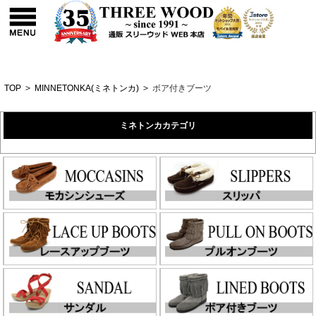
TOP
>
MINNETONKA(ミネトンカ)
>
ボア付きブーツ
ミネトンカカテゴリ