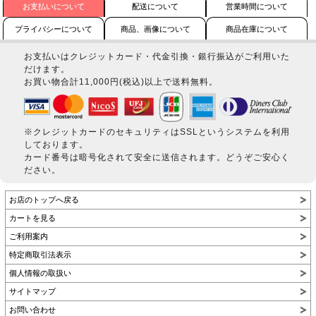
お支払いについて
配送について
営業時間について
プライバシーについて
商品、画像について
商品在庫について
お支払いはクレジットカード・代金引換・銀行振込がご利用いた
だけます。
お買い物合計11,000円(税込)以上で送料無料。
※クレジットカードのセキュリティはSSLというシステムを利用
しております。
カード番号は暗号化されて安全に送信されます。どうぞご安心く
ださい。
お店のトップへ戻る
カートを見る
ご利用案内
特定商取引法表示
個人情報の取扱い
サイトマップ
お問い合わせ