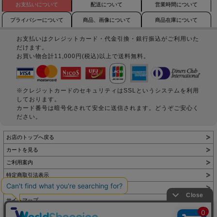
お支払いについて
配送について
営業時間について
プライバシーについて
商品、画像について
商品在庫について
お支払いはクレジットカード・代金引換・銀行振込がご利用いた
だけます。
お買い物合計11,000円(税込)以上で送料無料。
※クレジットカードのセキュリティはSSLというシステムを利用
しております。
カード番号は暗号化されて安全に送信されます。どうぞご安心く
ださい。
お店のトップへ戻る
カートを見る
ご利用案内
特定商取引法表示
個人情報の取扱い
サイトマップ
お問い合わせ