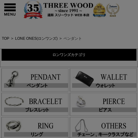
TOP
>
LONE ONES(ロンワンズ)
>
ペンダント
ロンワンズカテゴリ