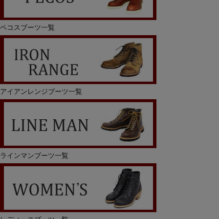
ペコスブーツ一覧
アイアンレンジブーツ一覧
ラインマンブーツ一覧