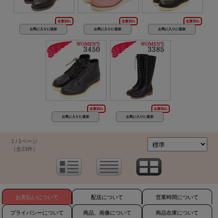
在庫切れ
在庫切れ
在庫切れ
在庫切れ
在庫切れ
1 / 1ページ
（全23件）
お支払いについて
配送について
営業時間について
プライバシーについて
商品、画像について
商品在庫について