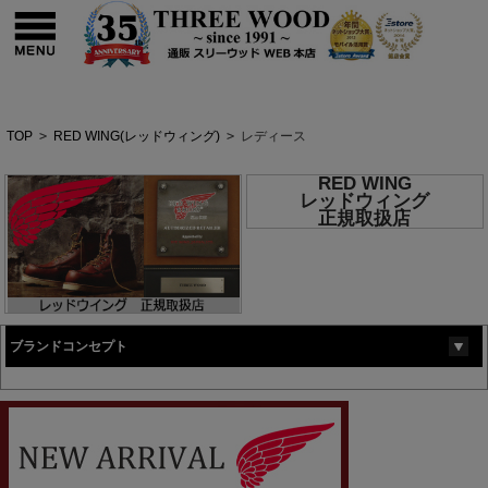
TOP
>
RED WING(レッドウィング)
>
レディース
RED WING
レッドウィング
正規取扱店
ブランドコンセプト