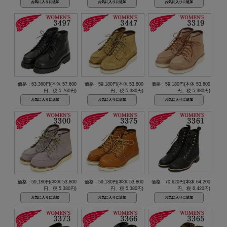
価格：63,360円(本体 57,600
価格：59,180円(本体 53,800
価格：59,180円(本体 53,800
円、税 5,760円)
円、税 5,380円)
円、税 5,380円)
価格：59,180円(本体 53,800
価格：59,180円(本体 53,800
価格：70,620円(本体 64,200
円、税 5,380円)
円、税 5,380円)
円、税 6,420円)