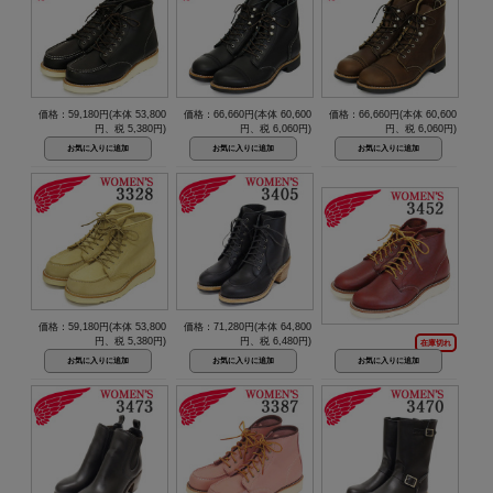
価格：59,180円(本体 53,800
価格：66,660円(本体 60,600
価格：66,660円(本体 60,600
円、税 5,380円)
円、税 6,060円)
円、税 6,060円)
価格：59,180円(本体 53,800
価格：71,280円(本体 64,800
円、税 5,380円)
円、税 6,480円)
在庫切れ