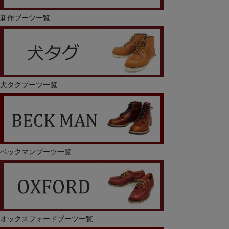
新作ブーツ一覧
犬タグブーツ一覧
ベックマンブーツ一覧
オックスフォードブーツ一覧