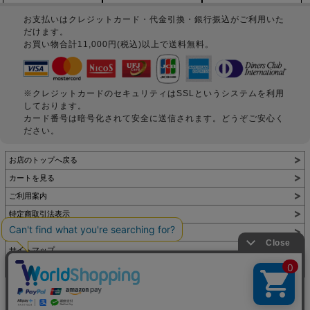
お支払いはクレジットカード・代金引換・銀行振込がご利用いた
だけます。
お買い物合計11,000円(税込)以上で送料無料。
※クレジットカードのセキュリティはSSLというシステムを利用
しております。
カード番号は暗号化されて安全に送信されます。どうぞご安心く
ださい。
お店のトップへ戻る
カートを見る
ご利用案内
特定商取引法表示
個人情報の取扱い
サイトマップ
お問い合わせ
表示：スマートフォン｜
PC