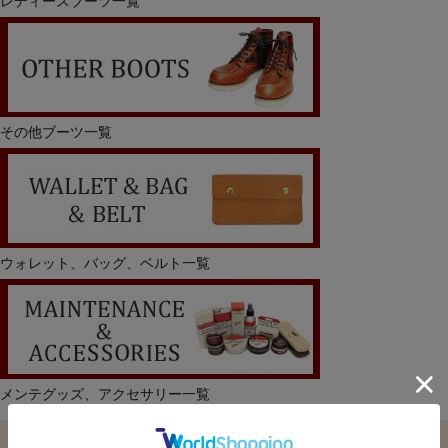
レディースブーツ一覧
その他ブーツ一覧
ウォレット、バッグ、ベルト一覧
メンテグッズ、アクセサリー一覧
1 / 1ページ