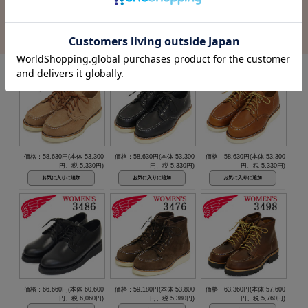
（全23件）
価格：58,630円(本体 53,300
価格：58,630円(本体 53,300
価格：58,630円(本体 53,300
円、税 5,330円)
円、税 5,330円)
円、税 5,330円)
価格：66,660円(本体 60,600
価格：59,180円(本体 53,800
価格：63,360円(本体 57,600
円、税 6,060円)
円、税 5,380円)
円、税 5,760円)