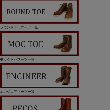
ラウンドトゥブーツ一覧
モックトゥブーツ一覧
エンジニアブーツ一覧