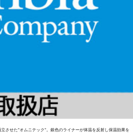
立させた"オムニテック"。銀色のライナーが体温を反射し保温効果を