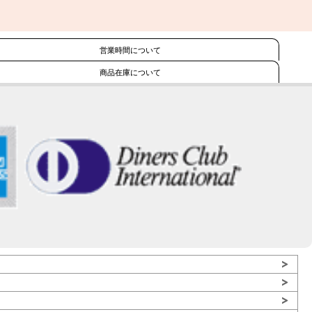
営業時間について
商品在庫について