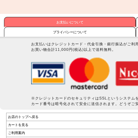
お支払いについて
プライバシーについて
お支払いはクレジットカード・代金引換・銀行振込がご利
お買い物合計11,000円(税込)以上で送料無料。
※クレジットカードのセキュリティはSSLというシステム
カード番号は暗号化されて安全に送信されます。どうぞご
お店のトップへ戻る
カートを見る
ご利用案内