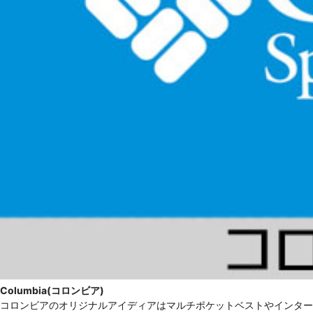
Columbia(コロンビア)
コロンビアのオリジナルアイディアはマルチポケットベストやインター