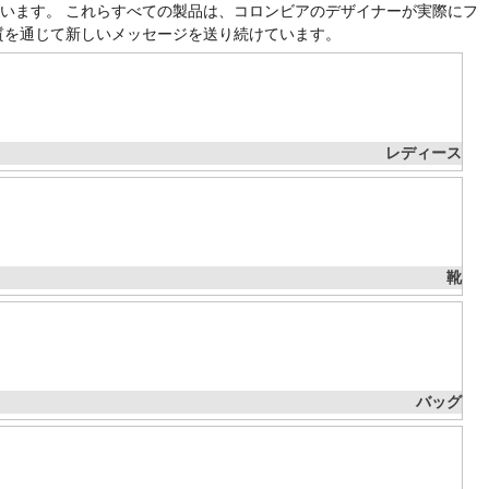
ています。 これらすべての製品は、コロンビアのデザイナーが実際にフ
質を通じて新しいメッセージを送り続けています。
レディース
靴
バッグ