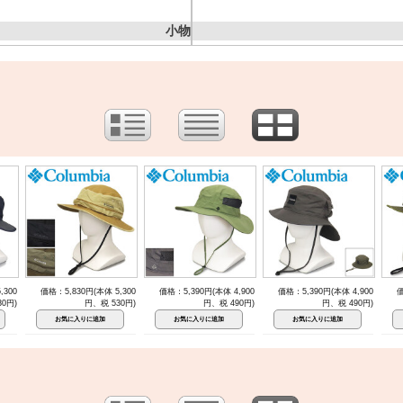
小物
,300
価格：5,830円(本体 5,300
価格：5,390円(本体 4,900
価格：5,390円(本体 4,900
価
0円)
円、税 530円)
円、税 490円)
円、税 490円)