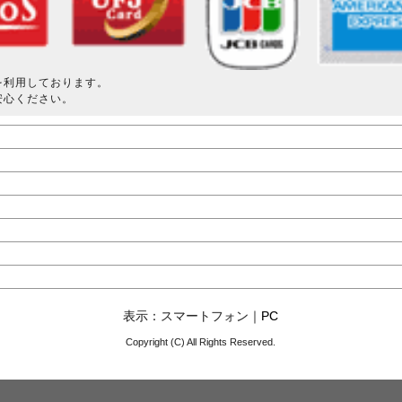
を利用しております。
安心ください。
表示：スマートフォン｜
PC
Copyright (C) All Rights Reserved.