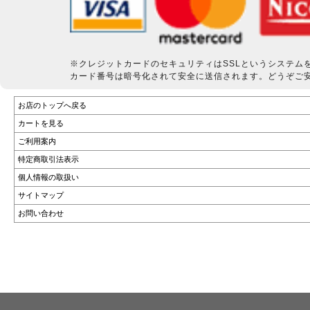
※クレジットカードのセキュリティはSSLというシステム
カード番号は暗号化されて安全に送信されます。どうぞご
お店のトップへ戻る
カートを見る
ご利用案内
特定商取引法表示
個人情報の取扱い
サイトマップ
お問い合わせ