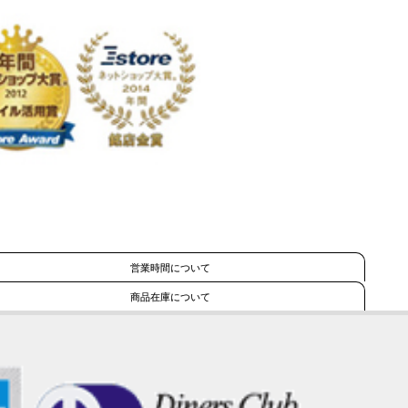
営業時間について
商品在庫について