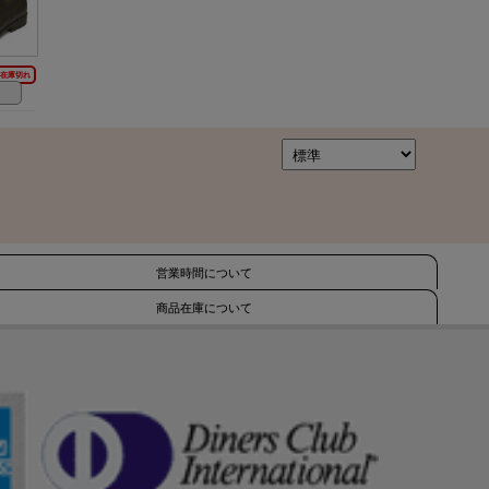
在庫切れ
営業時間について
商品在庫について