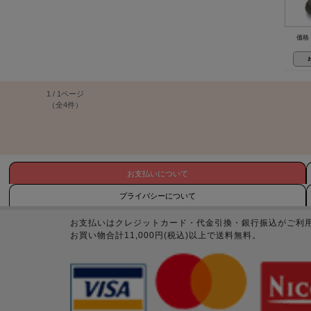
価格：
1 / 1ページ
（全4件）
お支払いについて
プライバシーについて
お支払いはクレジットカード・代金引換・銀行振込がご利
お買い物合計11,000円(税込)以上で送料無料。