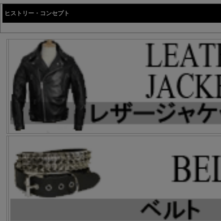
ヒストリー・コンセプト