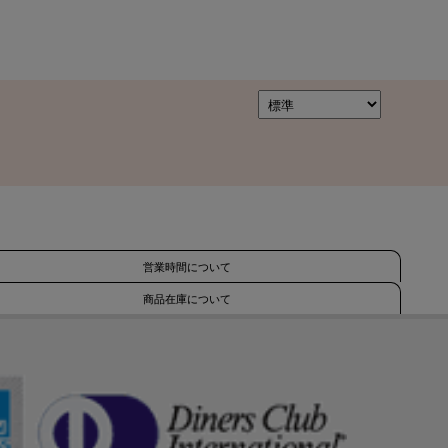
営業時間について
商品在庫について