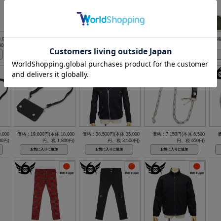
,000
価格：38,500円(本体 35,000
価格：30,800円(本体 28,000
価格：30,800円(本体 28,000
価格
00円)
円、税 3,500円)
円、税 2,800円)
円、税 2,800円)
,000
価格：19,800円(本体 18,000
価格：38,500円(本体 35,000
価格：7,150円(本体 6,500
価
00円)
円、税 1,800円)
円、税 3,500円)
円、税 650円)