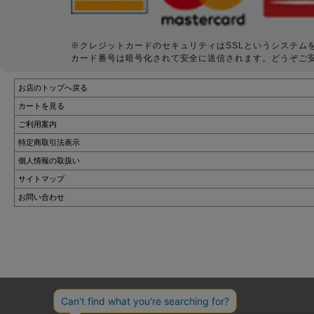
※クレジットカードのセキュリティはSSLというシステム
カード番号は暗号化されて安全に送信されます。どうぞご
お店のトップへ戻る
カートを見る
ご利用案内
特定商取引法表示
個人情報の取扱い
サイトマップ
お問い合わせ