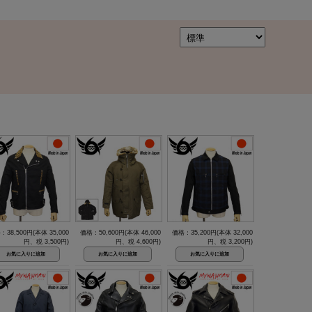
：38,500円(本体 35,000
価格：50,600円(本体 46,000
価格：35,200円(本体 32,000
円、税 3,500円)
円、税 4,600円)
円、税 3,200円)