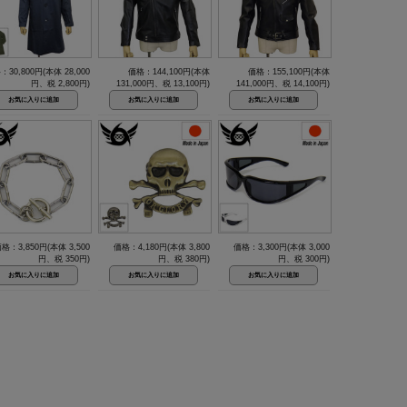
：30,800円(本体 28,000
価格：144,100円(本体
価格：155,100円(本体
円、税 2,800円)
131,000円、税 13,100円)
141,000円、税 14,100円)
格：3,850円(本体 3,500
価格：4,180円(本体 3,800
価格：3,300円(本体 3,000
円、税 350円)
円、税 380円)
円、税 300円)