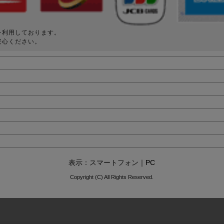
を利用しております。
安心ください。
表示：スマートフォン｜
PC
Copyright (C) All Rights Reserved.