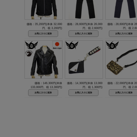
価格：35,200円(本体 32,000
価格：28,600円(本体 26,000
価格：28,600円(本体 26
円、税 3,200円)
円、税 2,600円)
円、税 2,6
価格：146,300円(本体
価格：14,300円(本体 13,000
価格：22,000円(本体 20
133,000円、税 13,300円)
円、税 1,300円)
円、税 2,0