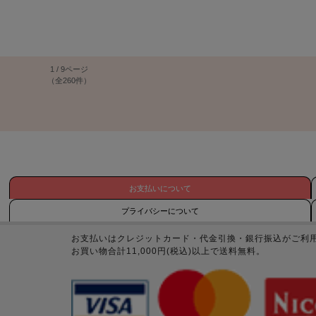
1 / 9ページ
（全260件）
お支払いについて
プライバシーについて
お支払いはクレジットカード・代金引換・銀行振込がご利
お買い物合計11,000円(税込)以上で送料無料。