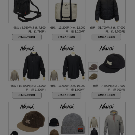
価格：8,580円(本体 7,800
価格：13,200円(本体 12,000
価格：51,700円(本体 47,000
円、税 780円)
円、税 1,200円)
円、税 4,700円)
価格：14,300円(本体 13,000
価格：11,000円(本体 10,000
価格：7,700円(本体 7,000
円、税 1,300円)
円、税 1,000円)
円、税 700円)