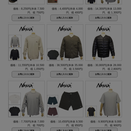
価格：8,250円(本体 7,500
価格：4,400円(本体 4,000
価格：14,300円(本体 13,000
円、税 750円)
円、税 400円)
円、税 1,300円)
価格：11,550円(本体 10,500
価格：38,500円(本体 35,000
価格：30,800円(本体 28,000
円、税 1,050円)
円、税 3,500円)
円、税 2,800円)
価格：7,700円(本体 7,000
価格：10,450円(本体 9,500
価格：9,900円(本体 9,000
円、税 700円)
円、税 950円)
円、税 900円)