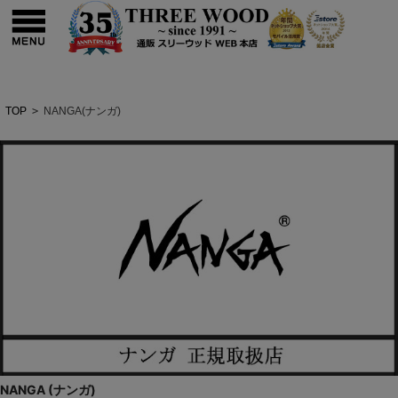
TOP
>
NANGA(ナンガ)
NANGA (ナンガ)