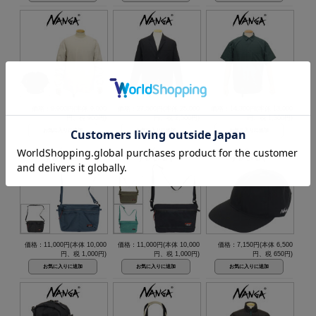
価格：9,900円(本体 9,000
価格：27,500円(本体 25,000
価格：14,300円(本体 13,000
円、税 900円)
円、税 2,500円)
円、税 1,300円)
価格：11,000円(本体 10,000
価格：11,000円(本体 10,000
価格：7,150円(本体 6,500
円、税 1,000円)
円、税 1,000円)
円、税 650円)