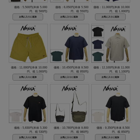
価格：5,500円(本体 5,000
価格：6,050円(本体 5,500
価格：11,000円(本体 10,000
円、税 500円)
円、税 550円)
円、税 1,000円)
価格：11,000円(本体 10,000
価格：10,450円(本体 9,500
価格：12,100円(本体 11,000
円、税 1,000円)
円、税 950円)
円、税 1,100円)
価格：5,830円(本体 5,300
価格：10,780円(本体 9,800
価格：9,350円(本体 8,500
円、税 530円)
円、税 980円)
円、税 850円)