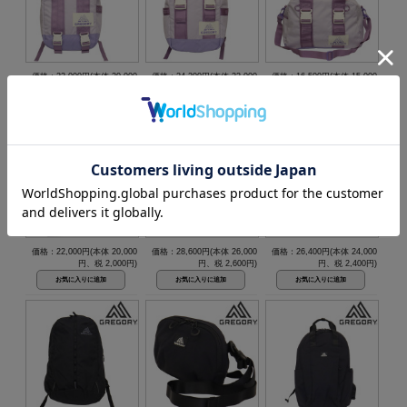
価格：22,000円(本体 20,000
価格：24,200円(本体 22,000
価格：16,500円(本体 15,000
円、税 2,000円)
円、税 2,200円)
円、税 1,500円)
価格：22,000円(本体 20,000
価格：28,600円(本体 26,000
価格：26,400円(本体 24,000
円、税 2,000円)
円、税 2,600円)
円、税 2,400円)