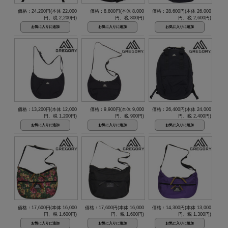
価格：24,200円(本体 22,000
価格：8,800円(本体 8,000
価格：28,600円(本体 26,000
円、税 2,200円)
円、税 800円)
円、税 2,600円)
価格：13,200円(本体 12,000
価格：9,900円(本体 9,000
価格：26,400円(本体 24,000
円、税 1,200円)
円、税 900円)
円、税 2,400円)
価格：17,600円(本体 16,000
価格：17,600円(本体 16,000
価格：14,300円(本体 13,000
円、税 1,600円)
円、税 1,600円)
円、税 1,300円)