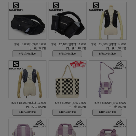
価格：8,800円(本体 8,000
価格：12,100円(本体 11,000
価格：15,400円(本体 14,000
円、税 800円)
円、税 1,100円)
円、税 1,400円)
価格：18,700円(本体 17,000
価格：8,250円(本体 7,500
価格：8,800円(本体 8,000
円、税 1,700円)
円、税 750円)
円、税 800円)