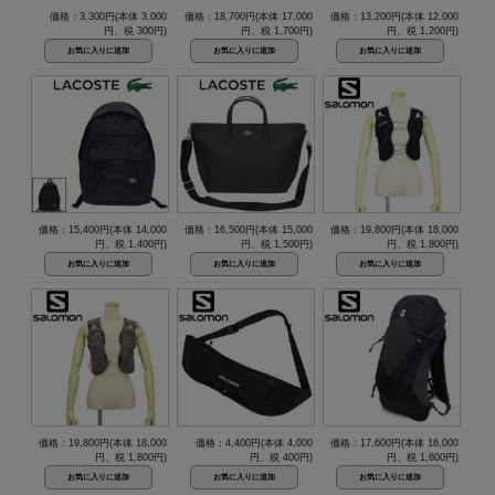
価格：3,300円(本体 3,000
価格：18,700円(本体 17,000
価格：13,200円(本体 12,000
円、税 300円)
円、税 1,700円)
円、税 1,200円)
価格：15,400円(本体 14,000
価格：16,500円(本体 15,000
価格：19,800円(本体 18,000
円、税 1,400円)
円、税 1,500円)
円、税 1,800円)
価格：19,800円(本体 18,000
価格：4,400円(本体 4,000
価格：17,600円(本体 16,000
円、税 1,800円)
円、税 400円)
円、税 1,600円)