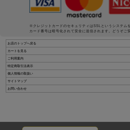
※クレジットカードのセキュリティはSSLというシステム
カード番号は暗号化されて安全に送信されます。どうぞご
お店のトップへ戻る
カートを見る
ご利用案内
特定商取引法表示
個人情報の取扱い
サイトマップ
お問い合わせ