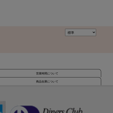
営業時間について
商品在庫について