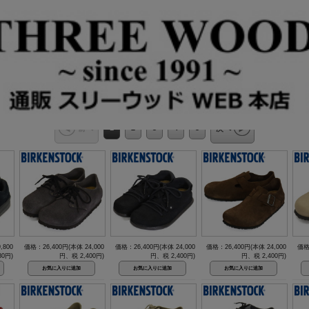
1
2
3
4
5
前へ
次へ
,800
価格：26,400円(本体 24,000
価格：26,400円(本体 24,000
価格：26,400円(本体 24,000
価格
80円)
円、税 2,400円)
円、税 2,400円)
円、税 2,400円)