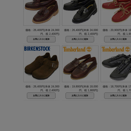
価格：26,400円(本体 24,000
価格：26,400円(本体 24,000
価格：20,900円(本体 19
円、税 2,400円)
円、税 2,400円)
円、税 1,9
価格：26,400円(本体 24,000
価格：19,800円(本体 18,000
価格：18,700円(本体 17
円、税 2,400円)
円、税 1,800円)
円、税 1,7