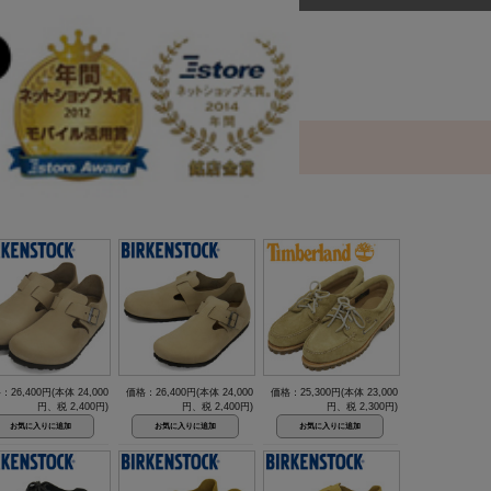
：26,400円(本体 24,000
価格：26,400円(本体 24,000
価格：25,300円(本体 23,000
円、税 2,400円)
円、税 2,400円)
円、税 2,300円)