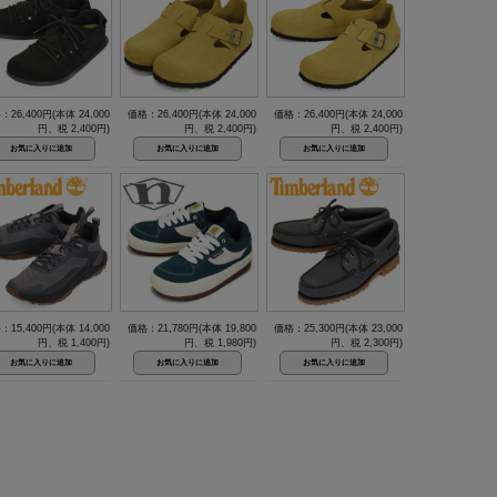
：26,400円(本体 24,000
価格：26,400円(本体 24,000
価格：26,400円(本体 24,000
円、税 2,400円)
円、税 2,400円)
円、税 2,400円)
：15,400円(本体 14,000
価格：21,780円(本体 19,800
価格：25,300円(本体 23,000
円、税 1,400円)
円、税 1,980円)
円、税 2,300円)