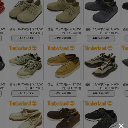
,000
価格：26,400円(本体 24,000
価格：26,400円(本体 24,000
価格：26,400円(本体 24,000
価格
00円)
円、税 2,400円)
円、税 2,400円)
円、税 2,400円)
,000
価格：18,700円(本体 17,000
価格：18,700円(本体 17,000
価格：15,400円(本体 14,000
価格
00円)
円、税 1,700円)
円、税 1,700円)
円、税 1,400円)