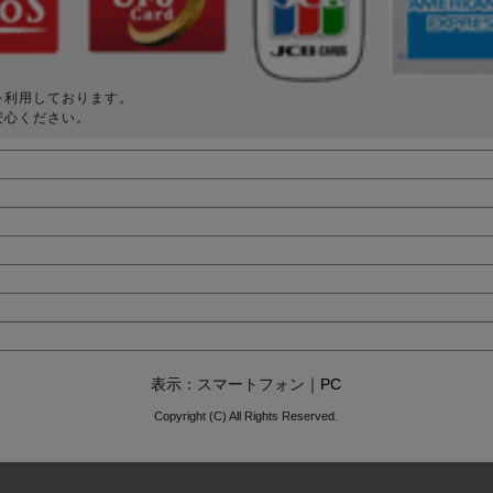
を利用しております。
安心ください。
表示：スマートフォン｜
PC
Copyright (C) All Rights Reserved.