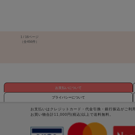
1 / 16ページ
（全456件）
お支払いについて
プライバシーについて
お支払いはクレジットカード・代金引換・銀行振込がご利
お買い物合計11,000円(税込)以上で送料無料。