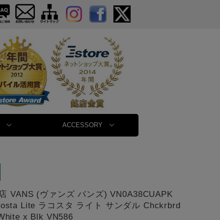
ACCESSORY
 VANS (ヴァンズ バンズ) VN0A38CUAPK
 Costa Lite ラコスタ ライト サンダル Chckrbrd
White x Blk VN586