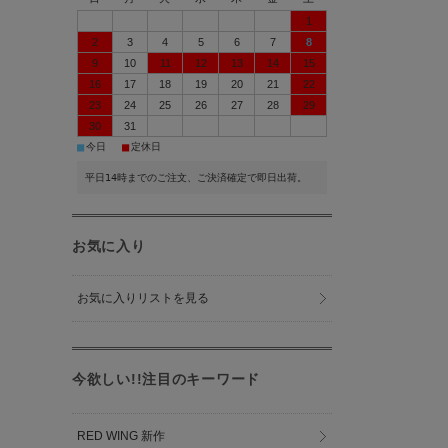
1
2
3
4
5
6
7
8
9
10
11
12
13
14
15
16
17
18
19
20
21
22
23
24
25
26
27
28
29
30
31
■
■
今日
定休日
平日14時までのご注文、ご決済確定で即日出荷。
お気に入り
お気に入りリストを見る
今欲しい!!注目のキーワード
RED WING 新作