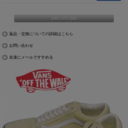
返品・交換についての詳細はこちら
お問い合わせ
友達にメールですすめる