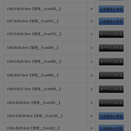
×
US6.5-約24.5cm【管理__S-us065__】
入荷連絡を希望
×
US7-約25.0cm【管理__S-us070__】
入荷連絡を希望
○
US7.5-約25.5cm【管理__S-us075__】
○
US8-約26.0cm【管理__S-us080__】
○
US8.5-約26.5cm【管理__S-us085__】
○
US9-約27.0cm【管理__S-us090__】
○
US9.5-約27.5cm【管理__S-us095__】
○
US10-約28.0cm【管理__S-us100__】
×
US10.5-約28.5cm【管理__S-us105__】
入荷連絡を希望
×
US11-約29.0cm【管理__S-us110__】
入荷連絡を希望