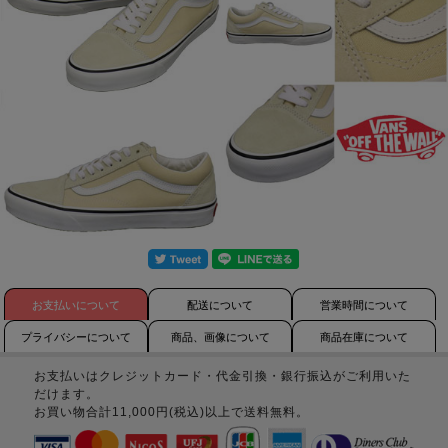
お支払いについて
配送について
営業時間について
プライバシーについて
商品、画像について
商品在庫について
お支払いはクレジットカード・代金引換・銀行振込がご利用いた
だけます。
お買い物合計11,000円(税込)以上で送料無料。