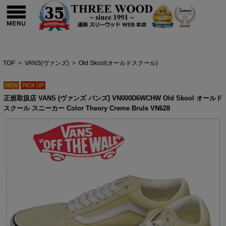
TOP
>
VANS(ヴァンズ)
>
Old Skool(オールドスクール)
NEW
PICK UP
正規取扱店 VANS (ヴァンズ バンズ) VN000D6WCHW Old Skool オールド
スクール スニーカー Color Theory Creme Brule VN628