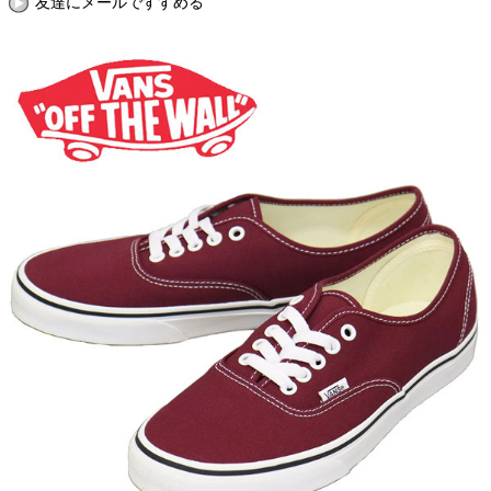
友達にメールですすめる