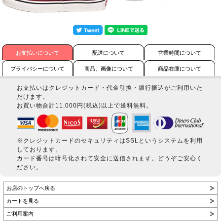
お支払いについて
配送について
営業時間について
プライバシーについて
商品、画像について
商品在庫について
お支払いはクレジットカード・代金引換・銀行振込がご利用いた
だけます。
お買い物合計11,000円(税込)以上で送料無料。
※クレジットカードのセキュリティはSSLというシステムを利用
しております。
カード番号は暗号化されて安全に送信されます。どうぞご安心く
ださい。
お店のトップへ戻る
カートを見る
ご利用案内