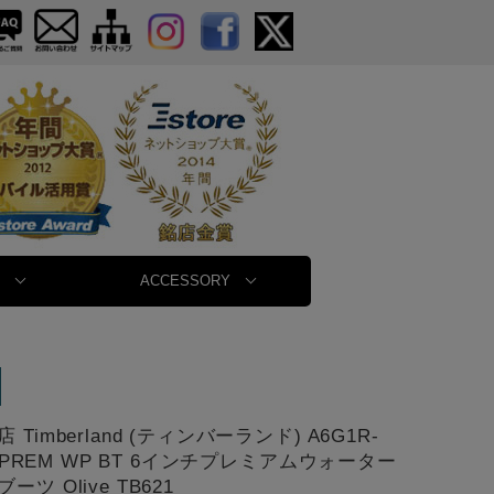
ACCESSORY
Timberland (ティンバーランド) A6G1R-
in PREM WP BT 6インチプレミアムウォーター
ツ Olive TB621