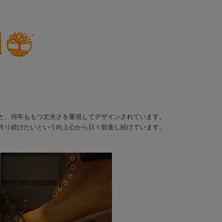
と、何年ももつ丈夫さを重視してデザインされています。
作り続けたいという向上心から日々前進し続けています。