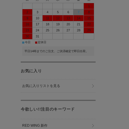
1
2
3
4
5
6
7
8
9
10
11
12
13
14
15
16
17
18
19
20
21
22
23
24
25
26
27
28
29
30
31
■
■
今日
定休日
平日14時までのご注文、ご決済確定で即日出荷。
お気に入り
お気に入りリストを見る
今欲しい!!注目のキーワード
RED WING 新作