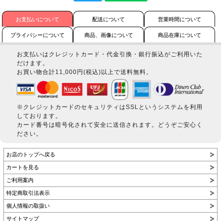
お支払いについて
配送について
営業時間について
プライバシーについて
商品、画像について
商品在庫について
お支払いはクレジットカード・代金引換・銀行振込がご利用いた
だけます。
お買い物合計11,000円(税込)以上で送料無料。
※クレジットカードのセキュリティはSSLというシステムを利用
しております。
カード番号は暗号化されて安全に送信されます。どうぞご安心く
ださい。
お店のトップへ戻る
カートを見る
ご利用案内
特定商取引法表示
個人情報の取扱い
サイトマップ