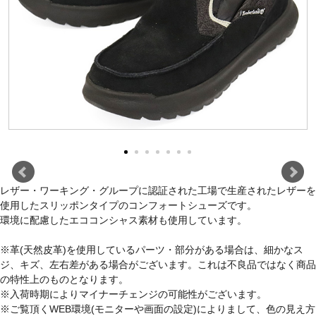
レザー・ワーキング・グループに認証された工場で生産されたレザーを
使用したスリッポンタイプのコンフォートシューズです。
環境に配慮したエココンシャス素材も使用しています。
※革(天然皮革)を使用しているパーツ・部分がある場合は、細かなス
ジ、キズ、左右差がある場合がございます。これは不良品ではなく商品
の特性上のものとなります。
※入荷時期によりマイナーチェンジの可能性がございます。
※ご覧頂くWEB環境(モニターや画面の設定)によりまして、色の見え方