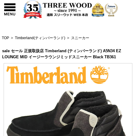
TOP
>
Timberland(ティンバーランド)
>
スニーカー
sale セール 正規取扱店 Timberland (ティンバーランド) A5N34 EZ
LOUNGE MID イージーラウンジミッドスニーカー Black TB361