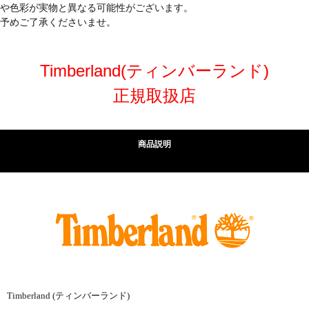
や色彩が実物と異なる可能性がございます。
予めご了承くださいませ。
Timberland(ティンバーランド)
正規取扱店
商品説明
Timberland (ティンバーランド)