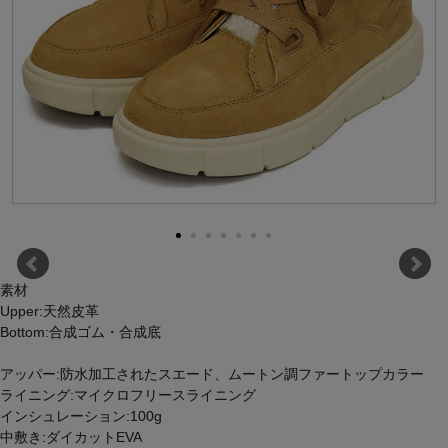
素材
Upper:天然皮革
Bottom:合成ゴム・合成底
アッパー:防水加工されたスエード、ムートン調ファートップカラー
ライニング:マイクロフリースライニング
インシュレーション:100g
中敷き:ダイカットEVA