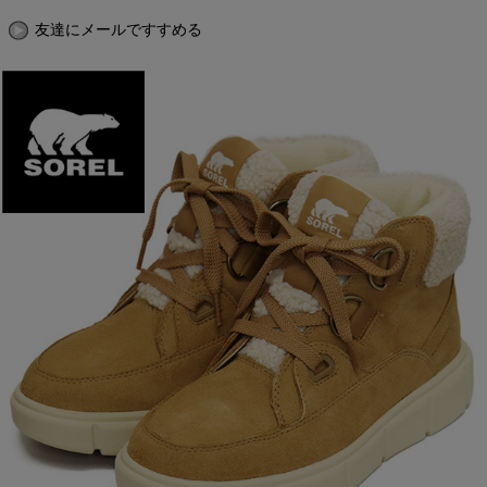
友達にメールですすめる