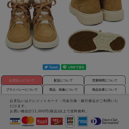
お支払いについて
配送について
営業時間について
プライバシーについて
商品、画像について
商品在庫について
お支払いはクレジットカード・代金引換・銀行振込がご利用いた
だけます。
お買い物合計11,000円(税込)以上で送料無料。