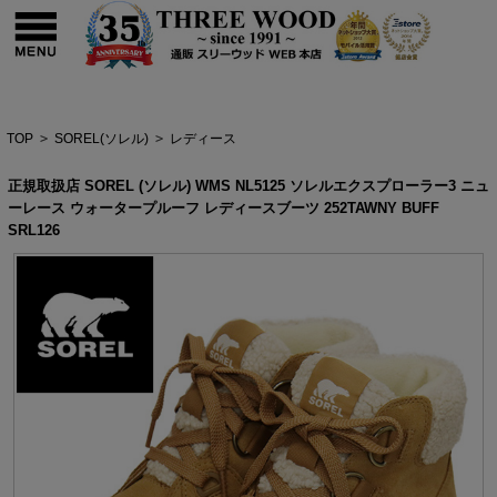
TOP
>
SOREL(ソレル)
>
レディース
正規取扱店 SOREL (ソレル) WMS NL5125 ソレルエクスプローラー3 ニュ
ーレース ウォータープルーフ レディースブーツ 252TAWNY BUFF
SRL126