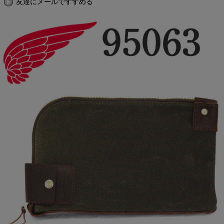
友達にメールですすめる