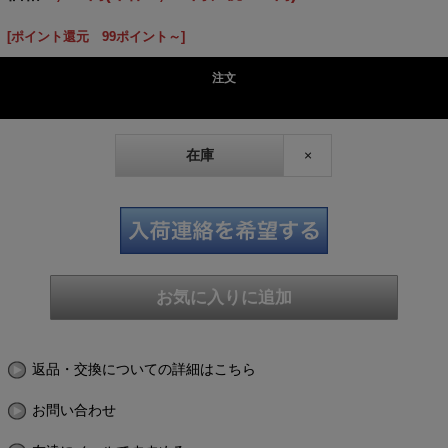
[ポイント還元 99ポイント～]
注文
在庫
×
返品・交換についての詳細はこちら
お問い合わせ