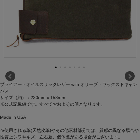
ブライアー・オイルスリックレザー with オリーブ・ワックスドキャン
バス
サイズ（約）：230mm x 153mm
※公式記載値です。すべておおよその値となります。
Made in USA
※使用される革(天然皮革)やその他素材部分では、質感の異なる場合や
性質上シワやキズ、左右差、個体差がある場合がございます。