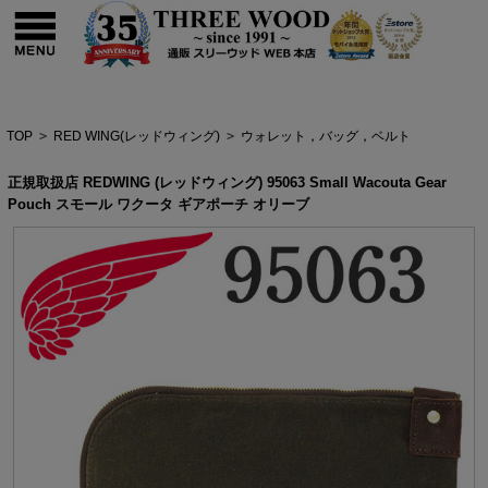
TOP
>
RED WING(レッドウィング)
>
ウォレット，バッグ，ベルト
正規取扱店 REDWING (レッドウィング) 95063 Small Wacouta Gear
Pouch スモール ワクータ ギアポーチ オリーブ