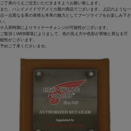
ご了承のうえご注文いただきますようお願い致します。
また、ハンドメイドでアメリカ製の商品でございます。上記のような一
点一点異なる革の表情も本革の魅力としてブーツライフをお楽しみ下さ
い。
※入荷時期によりマイナーチェンジの可能性がございます。
ご覧頂くWEB環境によりまして、色の見え方や色彩が実物と異なる可
能性がございます。
予めご了承くださいませ。