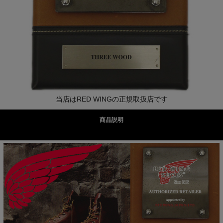
当店はRED WINGの正規取扱店です
商品説明