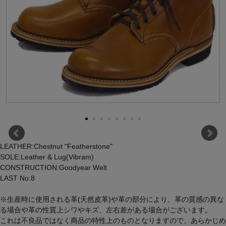
LEATHER:Chestnut "Featherstone"
SOLE:Leather & Lug(Vibram)
CONSTRUCTION:Goodyear Welt
LAST No:8
※生産時に使用される革(天然皮革)や革の部分により、革の質感の異な
る場合や革の性質上シワやキズ、左右差がある場合がございます。
これは不良品ではなく商品の特性上のものとなりますので、あらかじめ