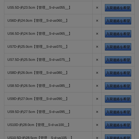
×
US5.5D-約23.5cm【管理__S-d-us055__】
入荷連絡を希望
×
US6D-約24.0cm【管理__S-d-us060__】
入荷連絡を希望
×
US6.5D-約24.5cm【管理__S-d-us065__】
入荷連絡を希望
×
US7D-約25.0cm【管理__S-d-us070__】
入荷連絡を希望
×
US7.5D-約25.5cm【管理__S-d-us075__】
入荷連絡を希望
×
US8D-約26.0cm【管理__S-d-us080__】
入荷連絡を希望
×
US8.5D-約26.5cm【管理__S-d-us085__】
入荷連絡を希望
×
US9D-約27.0cm【管理__S-d-us090__】
入荷連絡を希望
×
US9.5D-約27.5cm【管理__S-d-us095__】
入荷連絡を希望
×
US10D-約28.0cm【管理__S-d-us100__】
入荷連絡を希望
×
US10.5D-約28.5cm【管理__S-d-us105__】
入荷連絡を希望