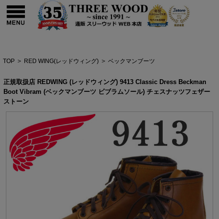
TOP
>
RED WING(レッドウィング)
>
ベックマンブーツ
正規取扱店 REDWING (レッドウィング) 9413 Classic Dress Beckman
Boot Vibram (ベックマンブーツ ビブラムソール) チェスナッツフェザー
ストーン