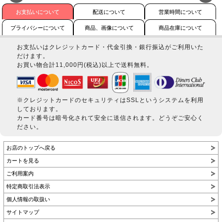
お支払いについて
配送について
営業時間について
プライバシーについて
商品、画像について
商品在庫について
お支払いはクレジットカード・代金引換・銀行振込がご利用いた
だけます。
お買い物合計11,000円(税込)以上で送料無料。
※クレジットカードのセキュリティはSSLというシステムを利用
しております。
カード番号は暗号化されて安全に送信されます。どうぞご安心く
ださい。
お店のトップへ戻る
カートを見る
ご利用案内
特定商取引法表示
個人情報の取扱い
サイトマップ