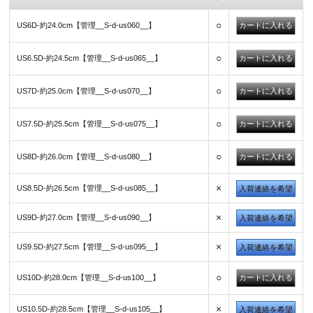
○
US6D-約24.0cm【管理__S-d-us060__】
○
US6.5D-約24.5cm【管理__S-d-us065__】
○
US7D-約25.0cm【管理__S-d-us070__】
○
US7.5D-約25.5cm【管理__S-d-us075__】
○
US8D-約26.0cm【管理__S-d-us080__】
×
US8.5D-約26.5cm【管理__S-d-us085__】
入荷連絡を希望
×
US9D-約27.0cm【管理__S-d-us090__】
入荷連絡を希望
×
US9.5D-約27.5cm【管理__S-d-us095__】
入荷連絡を希望
○
US10D-約28.0cm【管理__S-d-us100__】
×
US10.5D-約28.5cm【管理__S-d-us105__】
入荷連絡を希望