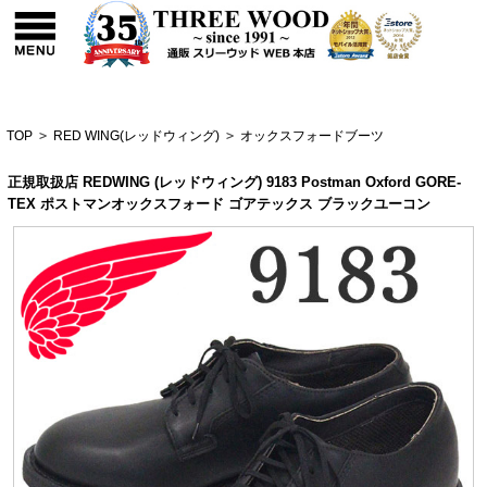
TOP
>
RED WING(レッドウィング)
>
オックスフォードブーツ
正規取扱店 REDWING (レッドウィング) 9183 Postman Oxford GORE-
TEX ポストマンオックスフォード ゴアテックス ブラックユーコン