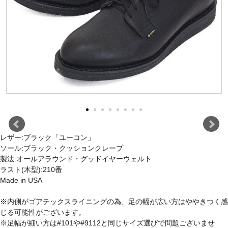
レザー:ブラック「ユーコン」
ソール:ブラック・クッションクレープ
製法:オールアラウンド・グッドイヤーウェルト
ラスト(木型):210番
Made in USA
※内側がゴアテックスライニングの為、足の幅が広い方はややきつく感
じる可能性がございます。
※足幅が細い方は#101や#9112と同じサイズ選びで問題ございませ