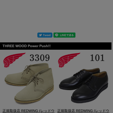
THREE WOOD Power Push!!
.
正規取扱店 REDWING (レッドウ
正規取扱店 REDWING (レッドウ