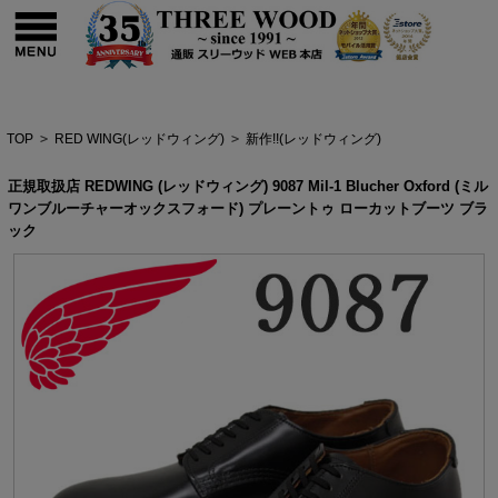
TOP
>
RED WING(レッドウィング)
>
新作!!(レッドウィング)
正規取扱店 REDWING (レッドウィング) 9087 Mil-1 Blucher Oxford (ミル
ワンブルーチャーオックスフォード) プレーントゥ ローカットブーツ ブラ
ック