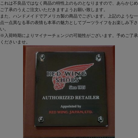
これは不良品ではなく商品の特性上のものとなりますので、あらかじめ
ご了承のうえご注文いただきますようお願い致します。
また、ハンドメイドでアメリカ製の商品でございます。上記のような一
点一点異なる革の表情も本革の魅力としてブーツライフをお楽しみ下さ
い。
※入荷時期によりマイナーチェンジの可能性がございます。予めご了承
くださいませ。